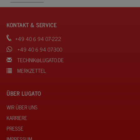
KONTAKT & SERVICE
+49 40 6 94 07-222
+49 40 6 94 07-300
TECHNIK@LUGATO.DE
MERKZETTEL
ÜBER LUGATO
WIR ÜBER UNS
KARRIERE
PRESSE
IMPRESSUM