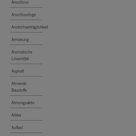
Anschluss
Anschlussfuge
Anstrichverträglichkeit
Armierung
Aromatische
Lösemittel
Asphalt
Atmende
Baustoffe
Atmungsaktiv
Attika
Auflast