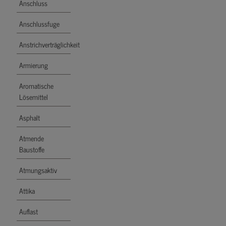
Anschluss
Anschlussfuge
Anstrichverträglichkeit
Armierung
Aromatische
Lösemittel
Asphalt
Atmende
Baustoffe
Atmungsaktiv
Attika
Auflast