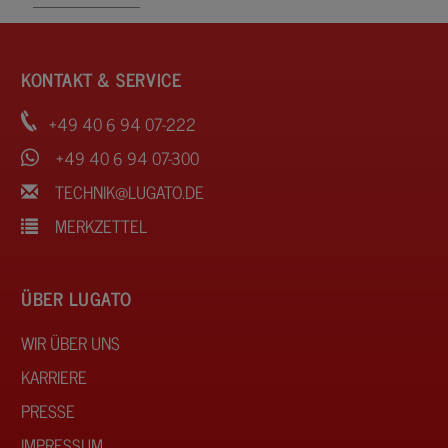
KONTAKT & SERVICE
+49 40 6 94 07-222
+49 40 6 94 07-300
TECHNIK@LUGATO.DE
MERKZETTEL
ÜBER LUGATO
WIR ÜBER UNS
KARRIERE
PRESSE
IMPRESSUM