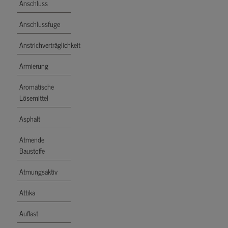
Anschluss
Anschlussfuge
Anstrichverträglichkeit
Armierung
Aromatische
Lösemittel
Asphalt
Atmende
Baustoffe
Atmungsaktiv
Attika
Auflast