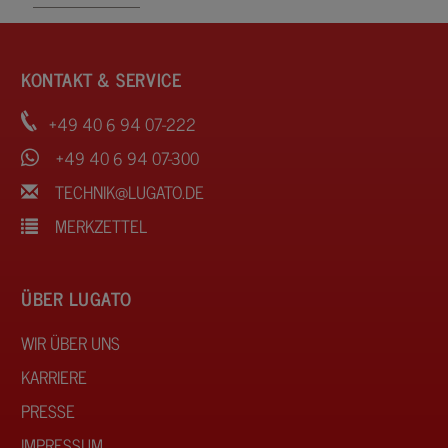
KONTAKT & SERVICE
+49 40 6 94 07-222
+49 40 6 94 07-300
TECHNIK@LUGATO.DE
MERKZETTEL
ÜBER LUGATO
WIR ÜBER UNS
KARRIERE
PRESSE
IMPRESSUM