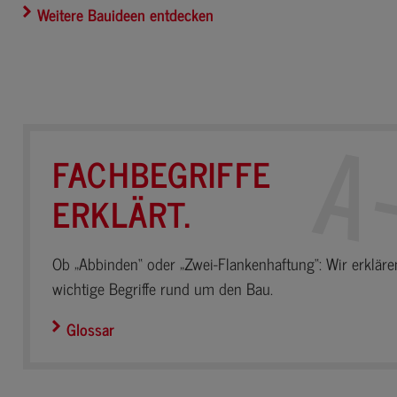
Weitere Bauideen entdecken
FACHBEGRIFFE
ERKLÄRT.
Ob „Abbinden“ oder „Zwei-Flankenhaftung“: Wir erkläre
wichtige Begriffe rund um den Bau.
Glossar