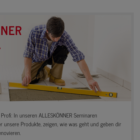
NNER
.
Profi: In unseren ALLESKÖNNER Seminaren
er unsere Produkte, zeigen, wie was geht und geben dir
novieren.