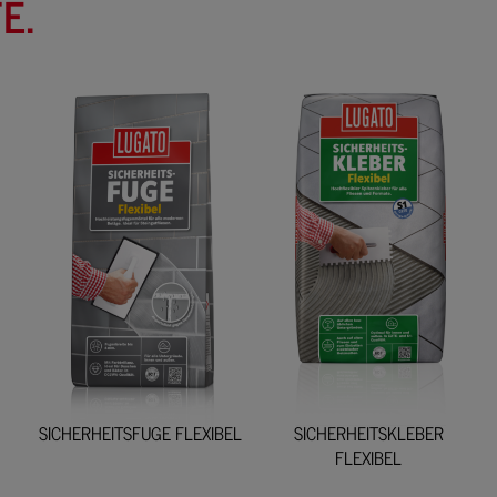
E.
SICHERHEITSFUGE FLEXIBEL
SICHERHEITSKLEBER
FLEXIBEL