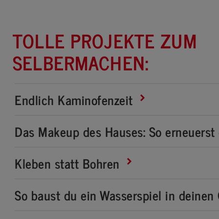
TOLLE PROJEKTE ZUM
SELBERMACHEN:
Endlich Kaminofenzeit
Das Makeup des Hauses: So erneuerst
Kleben statt Bohren
So baust du ein Wasserspiel in deinen