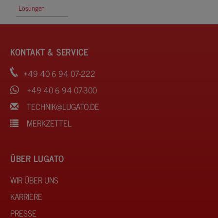
Lösungen
KONTAKT & SERVICE
+49 40 6 94 07-222
+49 40 6 94 07-300
TECHNIK@LUGATO.DE
MERKZETTEL
ÜBER LUGATO
WIR ÜBER UNS
KARRIERE
PRESSE