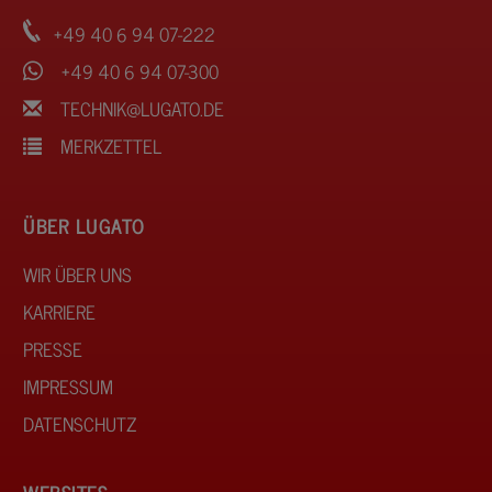
+49 40 6 94 07-222
+49 40 6 94 07-300
TECHNIK@LUGATO.DE
MERKZETTEL
ÜBER LUGATO
WIR ÜBER UNS
KARRIERE
PRESSE
IMPRESSUM
DATENSCHUTZ