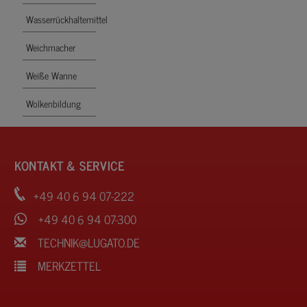
Wasserrückhaltemittel
Weichmacher
Weiße Wanne
Wolkenbildung
KONTAKT & SERVICE
+49 40 6 94 07-222
+49 40 6 94 07-300
TECHNIK@LUGATO.DE
MERKZETTEL