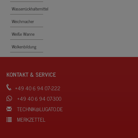
Wasserrückhaltemittel
Weichmacher
Weiße Wanne
Wolkenbildung
KONTAKT & SERVICE
+49 40 6 94 07-222
+49 40 6 94 07-300
TECHNIK@LUGATO.DE
MERKZETTEL