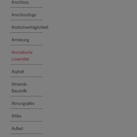
Anschluss
Anschlussfuge
Anstrichverträglichkeit
Armierung
Aromatische
Lösemittel
Asphalt
Atmende
Baustoffe
Atmungsaktiv
Attika
Auflast