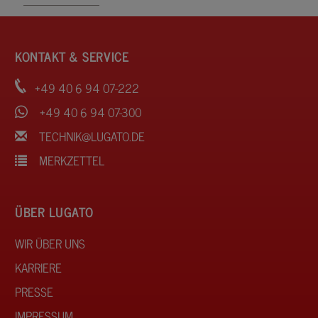
KONTAKT & SERVICE
+49 40 6 94 07-222
+49 40 6 94 07-300
TECHNIK@LUGATO.DE
MERKZETTEL
ÜBER LUGATO
WIR ÜBER UNS
KARRIERE
PRESSE
IMPRESSUM