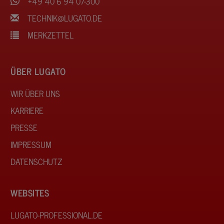
+49 40 6 94 07-300
TECHNIK@LUGATO.DE
MERKZETTEL
ÜBER LUGATO
WIR ÜBER UNS
KARRIERE
PRESSE
IMPRESSUM
DATENSCHUTZ
WEBSITES
LUGATO-PROFESSIONAL.DE