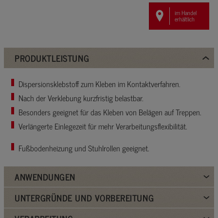
im Handel
erhältlich
PRODUKTLEISTUNG
Dispersionsklebstoff zum Kleben im Kontaktverfahren.
Nach der Verklebung kurzfristig belastbar.
Besonders geeignet für das Kleben von Belägen auf Treppen.
Verlängerte Einlegezeit für mehr Verarbeitungsflexibilität.
Fußbodenheizung und Stuhlrollen geeignet.
ANWENDUNGEN
UNTERGRÜNDE UND VORBEREITUNG