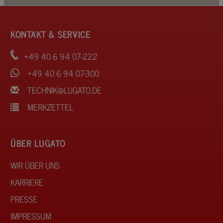
KONTAKT & SERVICE
+49 40 6 94 07-222
+49 40 6 94 07-300
TECHNIK@LUGATO.DE
MERKZETTEL
ÜBER LUGATO
WIR ÜBER UNS
KARRIERE
PRESSE
IMPRESSUM