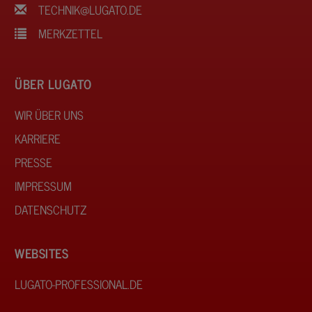
TECHNIK@LUGATO.DE
MERKZETTEL
ÜBER LUGATO
WIR ÜBER UNS
KARRIERE
PRESSE
IMPRESSUM
DATENSCHUTZ
WEBSITES
LUGATO-PROFESSIONAL.DE