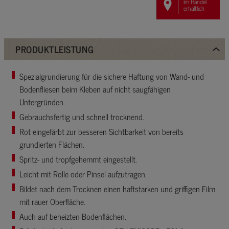
im Handel
erhältlich
PRODUKTLEISTUNG
Spezialgrundierung für die sichere Haftung von Wand- und
Bodenfliesen beim Kleben auf nicht saugfähigen
Untergründen.
Gebrauchsfertig und schnell trocknend.
Rot eingefärbt zur besseren Sichtbarkeit von bereits
grundierten Flächen.
Spritz- und tropfgehemmt eingestellt.
Leicht mit Rolle oder Pinsel aufzutragen.
Bildet nach dem Trocknen einen haftstarken und griffigen Film
mit rauer Oberfläche.
Auch auf beheizten Bodenflächen.