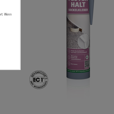
ert. Wenn