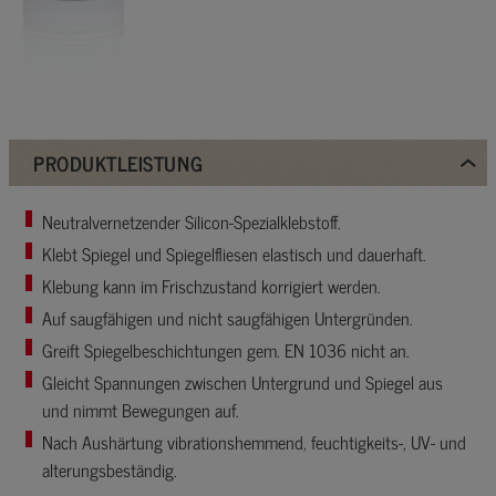
PRODUKTLEISTUNG
Neutralvernetzender Silicon-Spezialklebstoff.
Klebt Spiegel und Spiegelfliesen elastisch und dauerhaft.
Klebung kann im Frischzustand korrigiert werden.
Auf saugfähigen und nicht saugfähigen Untergründen.
Greift Spiegelbeschichtungen gem. EN 1036 nicht an.
Gleicht Spannungen zwischen Untergrund und Spiegel aus
und nimmt Bewegungen auf.
Nach Aushärtung vibrationshemmend, feuchtigkeits-, UV- und
alterungsbeständig.