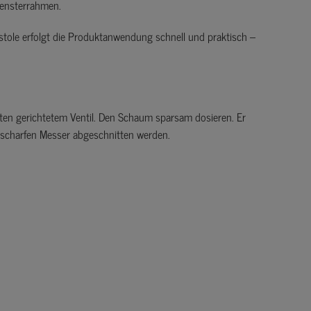
ensterrahmen.
ole erfolgt die Produktanwendung schnell und praktisch –
ten gerichtetem Ventil. Den Schaum sparsam dosieren. Er
 scharfen Messer abgeschnitten werden.