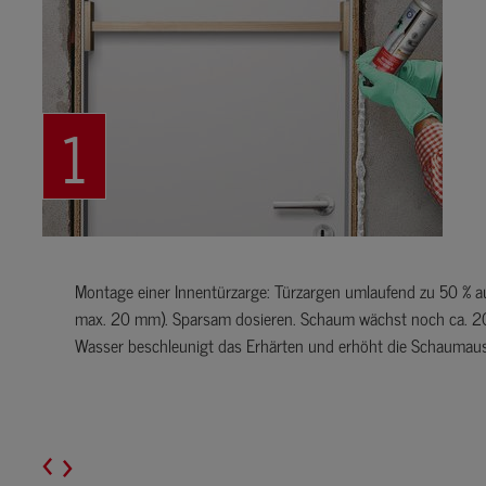
1
Montage einer Innentürzarge: Türzargen umlaufend zu 50 % a
max. 20 mm). Sparsam dosieren. Schaum wächst noch ca. 2
Wasser beschleunigt das Erhärten und erhöht die Schaumau